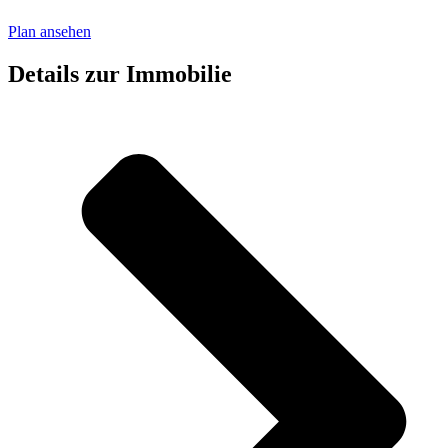
Plan ansehen
Details zur Immobilie