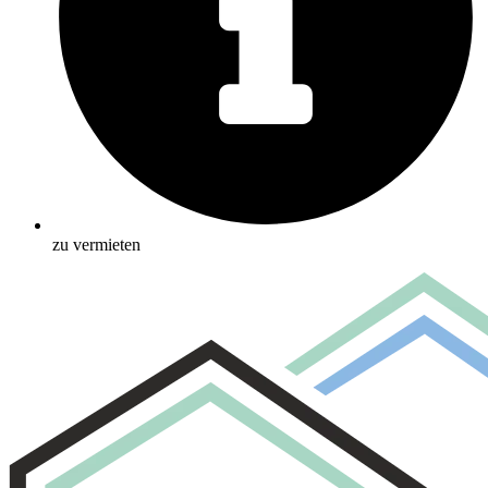
zu vermieten