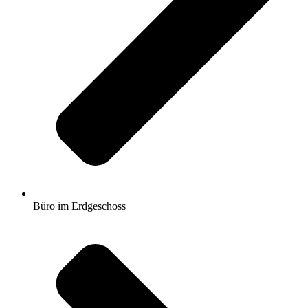
Büro im Erdgeschoss