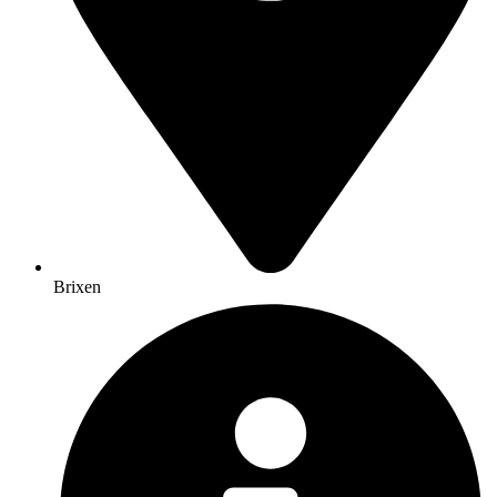
Brixen