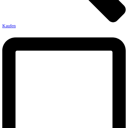
Kaufen