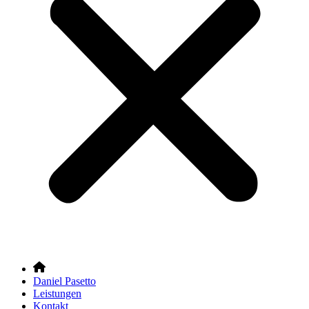
Daniel Pasetto
Leistungen
Kontakt