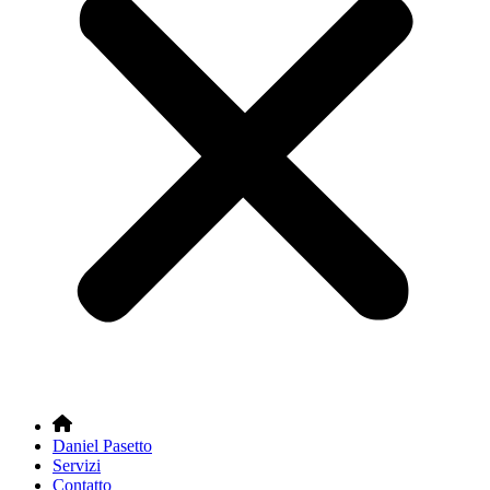
Daniel Pasetto
Servizi
Contatto