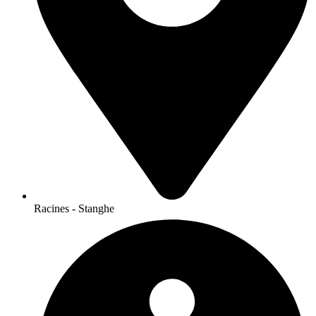
Racines - Stanghe