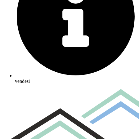
vendesi