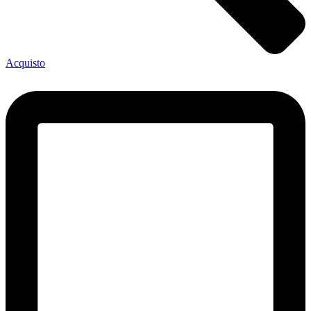
Acquisto