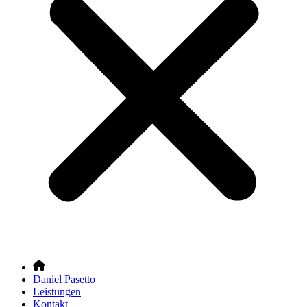
Daniel Pasetto
Leistungen
Kontakt