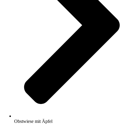
Obstwiese mit Äpfel