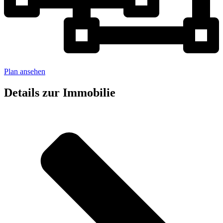
Plan ansehen
Details zur Immobilie