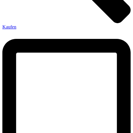
Kaufen