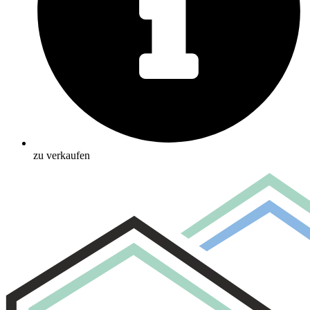
zu verkaufen