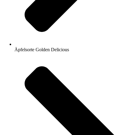
Äpfelsorte Golden Delicious