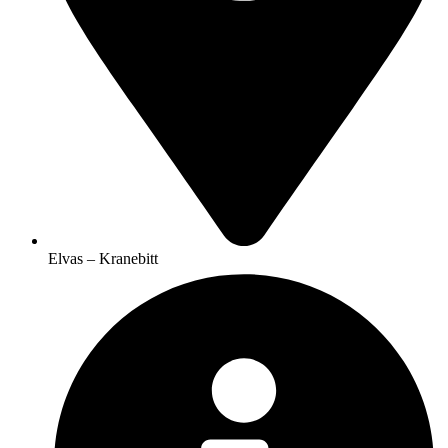
Elvas – Kranebitt