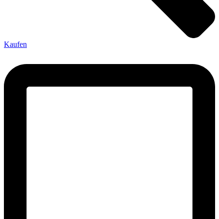
Kaufen