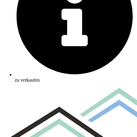
zu verkaufen