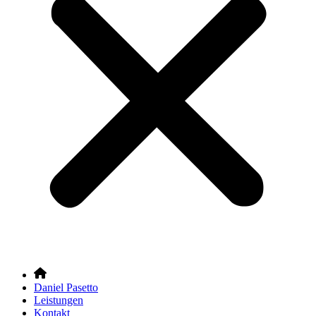
Daniel Pasetto
Leistungen
Kontakt