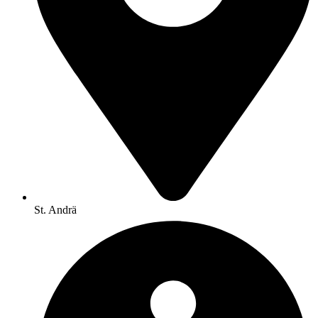
St. Andrä